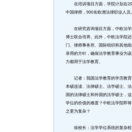
在培训项目方面，学院计划在2008-
中国律师，900名欧洲法律职业人员
在研究咨询项目方面，中欧法学院
博士联合培养。此外，中欧法学院还
门、律师事务所、国际组织和其他组
录用的方针，确保法学教育事业为该
力都用于法学教育。
记者：我国法学教育的学历教育现
本硕连读、法律硕士、法学硕士、法
国的法律硕士和外国的法学硕士，这
学位的价值的难度？中欧法学院即将
之更为复杂？
徐校长：法学学位系统的复杂程度