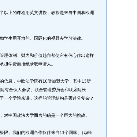
以上的课程用英文讲授，教授是来自中国和欧洲
学生用开放的、国际化的视野去学习法律。
理体制、财力和价值趋向都使它有信心作出这样
承担学费而拒绝录取申请人。
信息，中欧法学院有16所加盟大学，其中13所
学院有合伙人会议、联合管理委员会和联席院长，
于一个学院来讲，这样的管理结构是否过分复杂？
对中国政法大学而言的确是一个巨大的挑战。
限。我们的欧洲合作伙伴来自11个国家、代表5