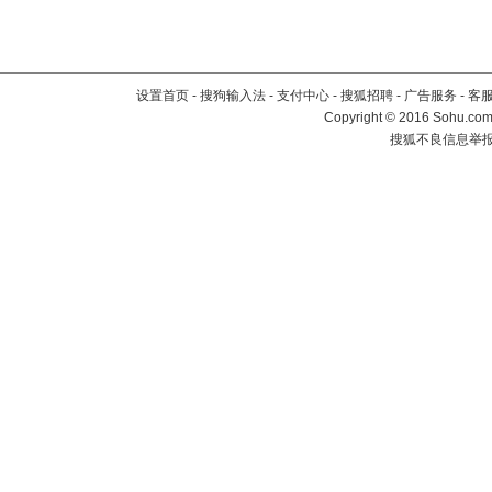
设置首页
-
搜狗输入法
-
支付中心
-
搜狐招聘
-
广告服务
-
客
Copyright
©
2016 Sohu.com 
搜狐不良信息举