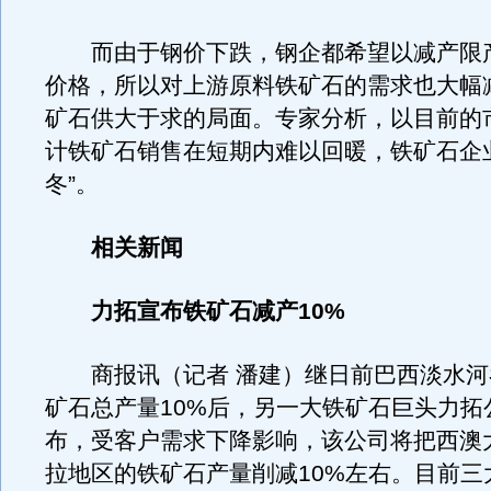
而由于钢价下跌，钢企都希望以减产限
价格，所以对上游原料铁矿石的需求也大幅
矿石供大于求的局面。专家分析，以目前的
计铁矿石销售在短期内难以回暖，铁矿石企
冬”。
相关新闻
力拓宣布铁矿石减产10%
商报讯（记者 潘建）继日前巴西淡水河
矿石总产量10%后，另一大铁矿石巨头力拓
布，受客户需求下降影响，该公司将把西澳
拉地区的铁矿石产量削减10%左右。目前三