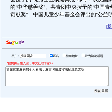
的“中华慈善奖”、共青团中央授予的“中国
贡献奖”、中国儿童少年基金会评出的“公益
[
我
用户：
匿名
隐藏地址
设为辩论话题
*搜狗拼音输入法，中文处理专家>>