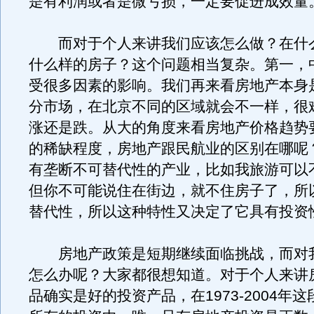
是有利润或者是微亏损，一定要促进成效量
而对于个人来讲我们应该怎么做？在什
什么样的房子？这个问题相当复杂。第一，
受很多因素的影响。我们再来看房地产本身
分市场，在北京不同的区域就会不一样，很
涨还是跌。从大的角度来看房地产价格趋势
的稀缺程度，房地产跟民航业的区别在哪呢
有垄断不可替代性的产业，比如我旅游可以
但你不可能说住在街边，就不住房子了，所
替代性，所以这种特性又决定了它具有投资
房地产政策是短期继续面临挑战，而对
怎么办呢？大家都很想知道。对于个人来讲
品确实是好的投资产品，在1973-2004年