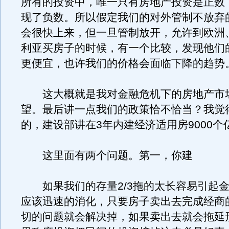
所有的投资中，唯一只有房地产投资是正数
现了负数。所以假定我们的对外管制不放弃
会很快上来，但一旦管制放开，允许到欧洲
利亚买房子的时候，有一个比较，发现他们
更便宜，也许我们的价格会面临下降的趋势
这大概就是我对金融危机下的房地产市
望。最后讲一点我们的政策恰不恰当？我觉
的，建设部讲在3年内建经济适用房9000个
这里面有两个问题。第一，你建
如果我们的存量2/3拖的太长容易引起金
应该迅速的消化，只要房子卖出去完成经商
切的问题就会解决掉，如果卖出去就会拖延