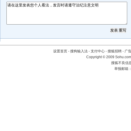
设置首页
-
搜狗输入法
-
支付中心
-
搜狐招聘
-
广
Copyright © 2009 Sohu.com
搜狐不良信息举
举报邮箱