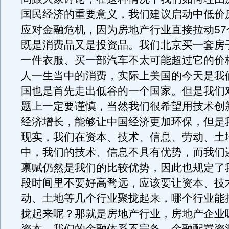
国民经济的重要意义，我们建议启动中低价
应对金融危机，因为房地产行业直接拉动57
既是消费品又是投资品。我们北京买一套房子
一件衣服、买一部汽车不太可能超过它的价
人一生当中的消费，实际上美国的今天是我
国也是首先走出低谷的一个国家。但是我们
题上一定要谨慎，当然我们很希望用技术创
经济增长，能够让中国经济更加环保，但是
现实，我们在资本、技术、信息、劳动、土
中，我们的技术、信息不具有优势，而我们
禀赋仍然是我们的比较优势，因此也规定了
段时间里不要好高骛远，应该要让资本、技
动、土地等几个行业聚拢起来，哪个行业能
拢起来呢？那就是房地产行业，房地产企业