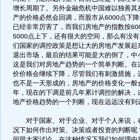
增长周期了。另外金融危机中国难以独善其
产的价格必然会回调，而股市从6000点下降到
已经非常厉害了，而我们房地产的指数按60
5000点上下，还有很大的空间，那么有没
们国家的调控政策是想让大的房地产发展起
退出市场，最后的结果可能是大的倒了，中
这是我们对房地产趋势的一个简单判断。在
价价格会继续下降，尽管我们有刺激措施，
也不是一天形成的，房地产的价格变化一般会
年，现在的下调是前几年累计调控的解决，
地产价格趋势的一个判断，现在远远没有到
对于国家、对于企业、对于个人来说，
况下如何作出对策、决策或者投资的判断呢
间跟大家讨论，在这种情况下我们如何理由