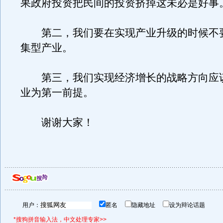
果政府投资把民间的投资挤掉这未必是好事
第二，我们要在实现产业升级的时候不
集型产业。
第三，我们实现经济增长的战略方向应
业为第一前提。
谢谢大家！
用户：
匿名
隐藏地址
设为辩论话题
*搜狗拼音输入法，中文处理专家>>