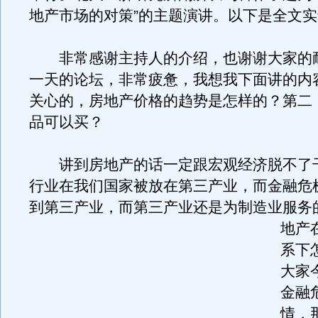
地产市场的对策”的主题演讲。以下是全文
非常感谢主持人的介绍，也谢谢大家的
一天的论坛，非常疲惫，我想我下面讲的内
关心的，房地产价格的趋势是怎样的？第二
品可以买？
讲到房地产的话一定跟宏观经济脱不了
行业在我们国家被放在第三产业，而金融危
到第三产业，而第三产业还是为制造业服务
地产
系下
大家
金融
情，