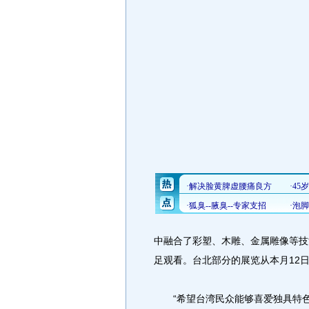
中融合了彩塑、木雕、金属雕像等技
足观看。台北部分的展览从本月12日
“希望台湾民众能够喜爱独具特色的