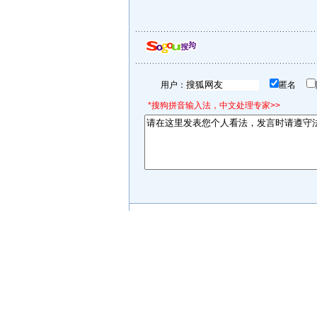
用户：
匿名
*搜狗拼音输入法，中文处理专家>>