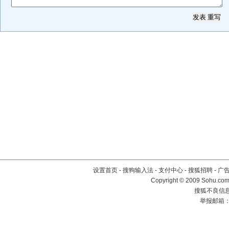
设置首页
-
搜狗输入法
-
支付中心
-
搜狐招聘
-
广
Copyright © 2009 Sohu.com
搜狐不良信息举
举报邮箱