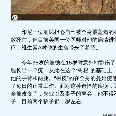
印尼一位渔民担心自己被全身覆盖着的
致死亡，但目前美国一位医师对他的病情进
疗，维生素A对他的生命带来了希望。
今年35岁的迪德在15岁时意外地割伤了
腿长出一个疣，从此在这个“树根”的基础上，
他的手臂和两腿。“树皮”的在全身的蔓延使
了每日的正常工作。面对这种奇怪的疾病，
全被改变了，失业以及妻子的离弃，他不得
子，目前两个孩子都十岁左右。