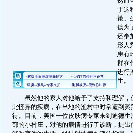
然而
于这
策。
德为
还参
形人
患有
群在
进行
生。
虽然他的家人对他给予了支持和理解，
此怪异的疾病，在当地的渔村中时常遭到奚
待。目前，美国一位皮肤病专家来到迪德生
部的小村庄，对他的病情进行了诊断，提出