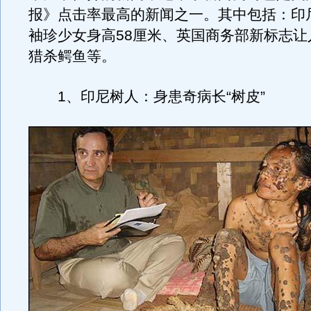
报》点击率最高的新闻之一。其中包括：印
袖珍少女身高58厘米、英国商务部新标志让
猎杀鳄鱼等。
1、印尼树人：身患奇病长“树皮”