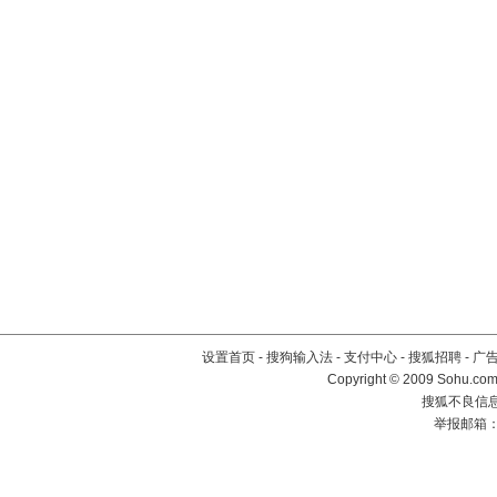
设置首页
-
搜狗输入法
-
支付中心
-
搜狐招聘
-
广
Copyright © 2009 Sohu.com
搜狐不良信息举
举报邮箱