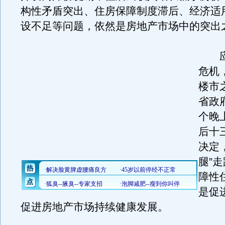
构性矛盾突出、住房保障制度滞后、经济适用
设不足等问题，依然是房地产市场中的突出之
应
危机
楼市
省政
个晚
后十
决定
腿”
障性
是促
促进房地产市场持续健康发展。