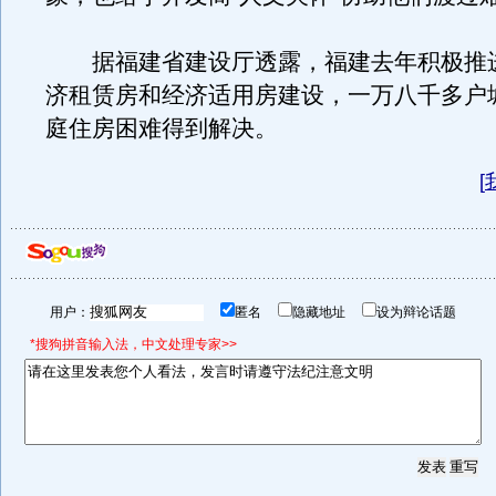
据福建省建设厅透露，福建去年积极推
济租赁房和经济适用房建设，一万八千多户
庭住房困难得到解决。
[
用户：
匿名
隐藏地址
设为辩论话题
*搜狗拼音输入法，中文处理专家>>