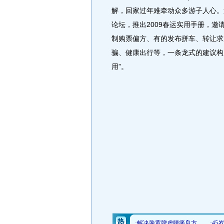
解，回家过年难牵动众多游子人心。
论坛，推出2009春运实用手册，
制购票偏方、有的发布拼车、转让求
骗、健康出行等，一条龙式的建议构
用”。