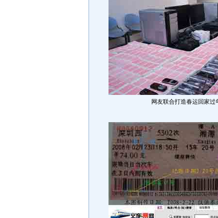
网友联合打造春运回家过年