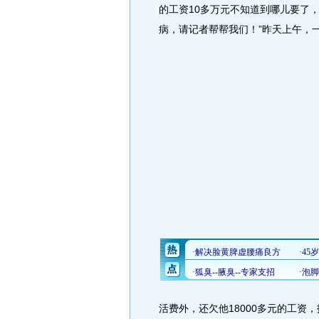
的工资10多万元不知道到哪儿要了
病，请记者帮帮我们！”昨天上午，
活费外，还欠他18000多元的工