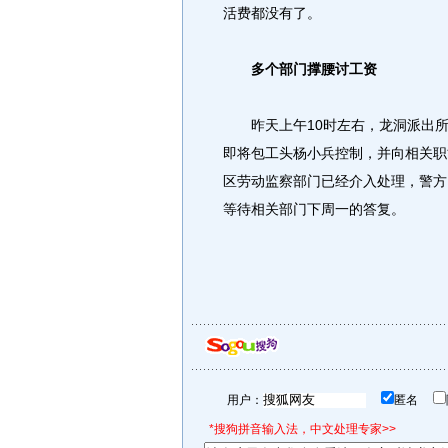
活费都没有了。
多个部门撑腰讨工资
昨天上午10时左右，龙洞派出所
即将包工头杨小兵控制，并向相关职
区劳动监察部门已经介入处理，警方
等待相关部门下周一的答复。
用户：
匿名
*搜狗拼音输入法，中文处理专家>>