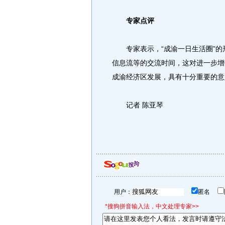
专家点评
专家表示，“成渝一日生活圈”的
信息流等的交流时间，这对进一步增
成渝经济区发展，具有十分重要的意
记者 陈亚琴
用户：
匿名
*搜狗拼音输入法，中文处理专家>>