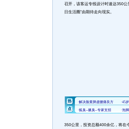
召开，该客运专线设计时速达350公
日生活圈”由期待走向现实。
350公里，投资总额400余亿，将