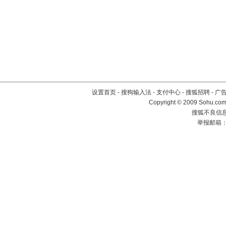
设置首页
-
搜狗输入法
-
支付中心
-
搜狐招聘
-
广
Copyright © 2009 Sohu.com
搜狐不良信息举
举报邮箱