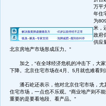
万平方
年住
为80
米，还
政府
供应
北京房地产市场形成压力。”
加之，“在全球经济危机的冲击下，大家
下降。北京住宅市场在4月、5月就也难看到
潘石屹还表示，他对北京住宅市场，尤
住宅市场，一点也不乐观。“商业地产则不
重要的是要看地段、看产品。”