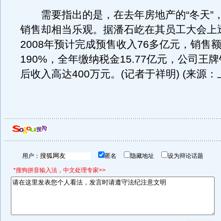
需要指出的是，在去年房地产的“冬天”，
销售却相当乐观。据潘石屹在其员工大会上
2008年预计完成预售收入76多亿元，销售
190%，全年缴纳税金15.77亿元，公司王
后收入高达400万元。(记者于祥明) (来源：
用户：
匿名
隐藏地址
设为辩论话题
*搜狗拼音输入法，中文处理专家>>