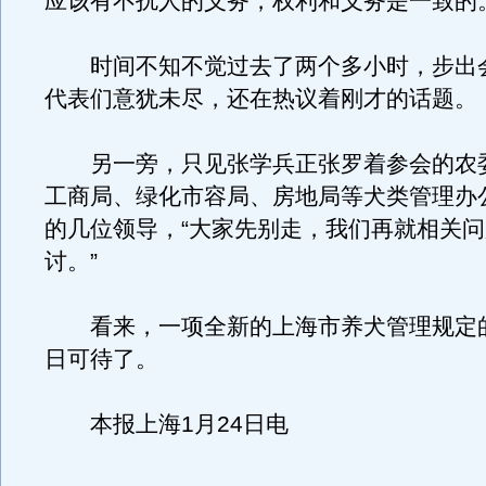
应该有不扰人的义务，权利和义务是一致的。
时间不知不觉过去了两个多小时，步出
代表们意犹未尽，还在热议着刚才的话题。
另一旁，只见张学兵正张罗着参会的农
工商局、绿化市容局、房地局等犬类管理办
的几位领导，“大家先别走，我们再就相关
讨。”
看来，一项全新的上海市养犬管理规定
日可待了。
本报上海1月24日电