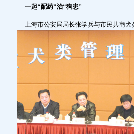
一起“配药”治“狗患”
上海市公安局局长张学兵与市民共商犬