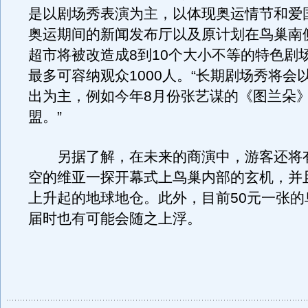
是以剧场秀表演为主，以体现奥运情节和爱
奥运期间的新闻发布厅以及原计划在鸟巢南
超市将被改造成8到10个大小不等的特色剧
最多可容纳观众1000人。“长期剧场秀将会
出为主，例如今年8月份张艺谋的《图兰朵
盟。”
另据了解，在未来的商演中，游客还将
空的维亚一探开幕式上鸟巢内部的玄机，并
上升起的地球地仓。此外，目前50元一张的
届时也有可能会随之上浮。