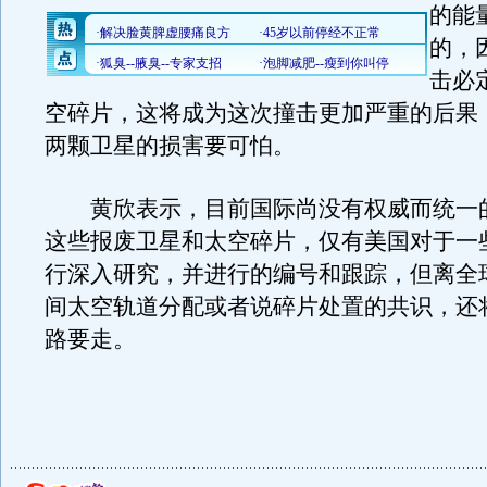
的能
的，
击必
空碎片，这将成为这次撞击更加严重的后果
两颗卫星的损害要可怕。
黄欣表示，目前国际尚没有权威而统一
这些报废卫星和太空碎片，仅有美国对于一
行深入研究，并进行的编号和跟踪，但离全
间太空轨道分配或者说碎片处置的共识，还
路要走。