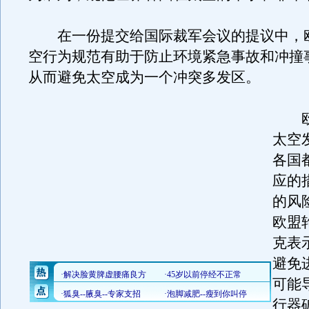
在一份提交给国际裁军会议的提议中，
空行为规范有助于防止环境紧急事故和冲撞
从而避免太空成为一个冲突多发区。
欧
太空
各国
应的
的风
欧盟
克表
避免
可能
行器