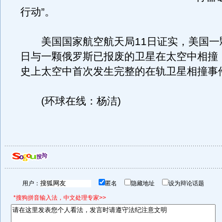
行动”。
美国国家航空航天局11日证实，美国一颗
日与一颗俄罗斯已报废的卫星在太空中相撞
史上太空中首次发生完整的在轨卫星相撞事
(环球在线：杨洁)
用户：
匿名
隐藏地址
设为辩论话题
*搜狗拼音输入法，中文处理专家>>