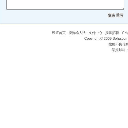
设置首页
-
搜狗输入法
-
支付中心
-
搜狐招聘
-
广
Copyright © 2009 Sohu.com
搜狐不良信息举
举报邮箱