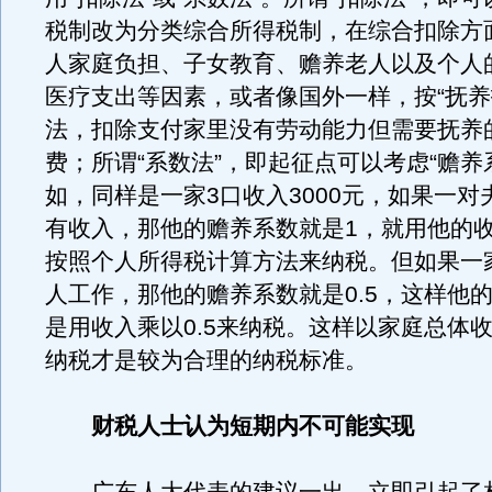
税制改为分类综合所得税制，在综合扣除方
人家庭负担、子女教育、赡养老人以及个人
医疗支出等因素，或者像国外一样，按“抚养
法，扣除支付家里没有劳动能力但需要抚养
费；所谓“系数法”，即起征点可以考虑“赡养
如，同样是一家3口收入3000元，如果一对
有收入，那他的赡养系数就是1，就用他的收
按照个人所得税计算方法来纳税。但如果一
人工作，那他的赡养系数就是0.5，这样他
是用收入乘以0.5来纳税。这样以家庭总体
纳税才是较为合理的纳税标准。
财税人士认为短期内不可能实现