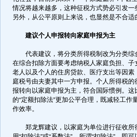
情况将越来越多，这种征税方式势必引发一
另外，从公平原则上来说，也显然是不合适
建议个人申报转向家庭申报为主
代表建议，将分类所得税制改为分类综
在综合扣除方面要考虑纳税人家庭负担、子
老人以及个人的住房贷款、医疗支出等因素
庭税号由夫妻其中一方申报。个人所得税的
报转向以家庭申报为主，符合国际惯例。这
的“定额扣除法”更加公平合理，既减轻工作
作效率。
郑龙辉建议，以家庭为单位进行征收所
用“扣除法”或“系数法”。所谓“扣除法”，即