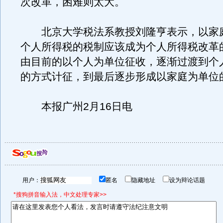
次改革，困难则太大。
北京大学税法系教授刘隆亨表示，以家
个人所得税的税制应该成为个人所得税改革
由目前的以个人为单位征收，逐渐过渡到个
的方式计征，到最后逐步形成以家庭为单位
本报广州2月16日电
用户：
匿名
隐藏地址
设为辩论话题
*搜狗拼音输入法，中文处理专家>>