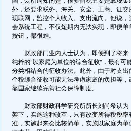
国，众所周知的是，很多偷税主要是靠现金
外，还要求税务、海关、安全、工商、证交
现联网，监控个人收入、支出流向。他说，
会系统工程，不仅短期内无法实现，即便单
按钮，都很难。
财政部门业内人士认为，即便到了将来
纯粹的“以家庭为单位的综合征收”，最有可
分类相结合的征收办法。此外，由于对支出
个税综合征收可能无法考虑家庭的负担等，
靠国家继续完善社会保障制度。
财政部财政科学研究所所长刘尚希认为
架下，实施这种改革，只有改变所得税税率
准，实施起来会比较简单，实施以家庭为单