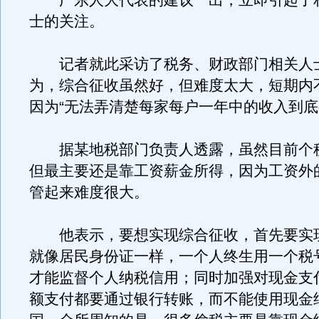
广东人大代表的建议一出，立即引起了
士的关注。
记者就此采访了税务、财政部门相关人
为，综合征收虽然好，但难度太大，短期内
因为“无法弄清楚每家每户一年中的收入到底
据某地税部门负责人透露，虽然目前个
但最主要还是靠工资薪金所得，因为工资外
管起来难度很大。
他表示，要想实现综合征收，首先要实
就像居民身份证一样，一个人终生用一个税
才能监督个人纳税信用；同时加强对现金支
额支付都要通过银行转账，而不能使用现金