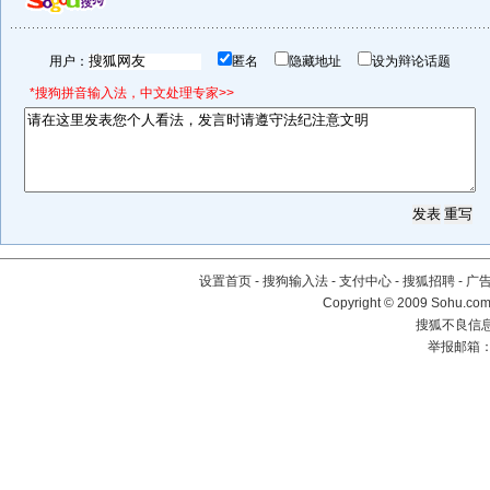
用户：
匿名
隐藏地址
设为辩论话题
*搜狗拼音输入法，中文处理专家>>
设置首页
-
搜狗输入法
-
支付中心
-
搜狐招聘
-
广
Copyright © 2009 Sohu.com
搜狐不良信息举
举报邮箱