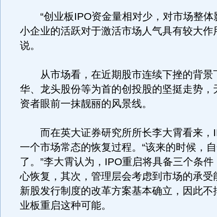
“创业板IPO资金量相对少，对市场整体
小企业的活跃对于激活市场人气具有较大作
说。
从市场看，在近期股市连续下挫的背景
华、龙头股份等为首的创投股的坚挺走势，
资者眼前一抹靓丽的风景线。
而在英大证券研究所所长李大霄看来，I
一个市场常态的恢复过程。“该来的时候，
了。”李大霄认为，IPO重启将具备三个条
心恢复，其次，管理层会考虑到市场的承受
新股发行制度的改革方案基本确立，因此不
业板重启这种可能。