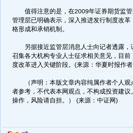
值得注意的是，在2009年证券期货监管
管理层已明确表示，深入推进发行制度改革
格形成和承销机制。
另据接近监管层消息人士向记者透露，
召集各大机构专业人士征求相关意见，目前
度改革进入关键阶段。(来源：华夏时报作者
（声明：本版文章内容纯属作者个人观
者参考，不代表本网观点，不构成投资建议
操作，风险请自担。） (来源：中证网)