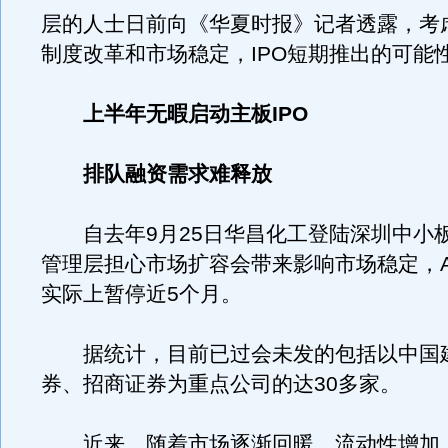
层的人士日前向《华夏时报》记者透露，考
制度改革和市场稳定，IPO短期推出的可能
上半年无暇启动主板IPO
排队融资需求难释放
自去年9月25日华昌化工登陆深圳中小
管理层担心市场扩容会带来影响市场稳定，A
实际上暂停近5个月。
据统计，目前已过会未发的包括以中国
券、招商证券为重点公司的达30多家。
近来，随着市场逐渐回暖、流动性增加