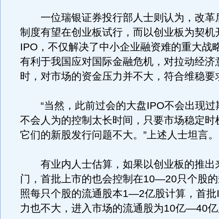
一位瑞银证券投行部人士则认为，改革
制度有望在创业板试行，而以创业板为契机
IPO，不仅解决了中小企业融资难的重大战
有利于我国应对国际金融危机，对拉动经济
时，对市场的资金压力并不大，符合维稳要
“当然，此前过会的大盘IPO不会出现过
不会人为的控制太长时间，只要市场稳定时
它们的新股发行问题不大。”上述人士坦言。
有业内人士估算，如果以创业板的推出来
门，首批上市的也会控制在10—20只个股
照每只个股的流通股本1—2亿股计算，首批I
力也不大，进入市场的流通股为10亿—40