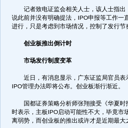
记者致电证监会相关人士，该人士指出，
说此前并没有明确提法，IPO申报等工作一
进行，只是考虑到市场情况，控制了发行节
创业板推出倒计时
市场发行制度变革
近日，有消息显示，广东证监局官员表
IPO管理办法即将公布。创业板渐行渐近。
国都证券策略分析师张翔接受《华夏时
时表示，主板IPO启动可能性不大，毕竟市
离弱势，而创业板的推出或许才是近期最大