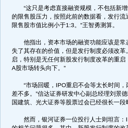
“这只是考虑直接融资规模，不包括新增I
的限售股压力，按照此前的数据看，发行流
限售股市值比例小于1:3。”王智勇测算。
他指出，资本市场的融资功能应该是常
失了其存在的价值，但是发行制度必须改革。
启，特别是无任何新股发行制度改革的重启
A股市场转头向下。”
“市场回暖，IPO重启不会等太长时间，
差不多。”信达证券研发中心副总经理刘景
国建筑、光大证券等股票过会已经很长一段
然而，银河证券一位投行人士则坦言：I