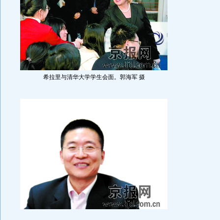
希拉里与清华大学学生会面。郭海军 摄