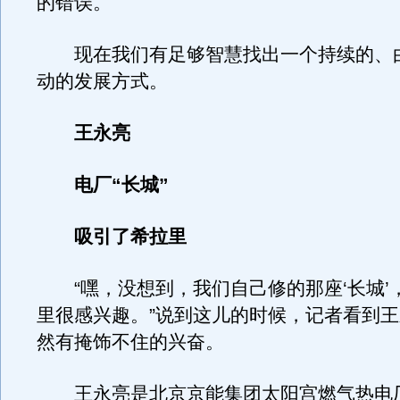
的错误。
现在我们有足够智慧找出一个持续的、
动的发展方式。
王永亮
电厂“长城”
吸引了希拉里
“嘿，没想到，我们自己修的那座‘长城’
里很感兴趣。”说到这儿的时候，记者看到
然有掩饰不住的兴奋。
王永亮是北京京能集团太阳宫燃气热电