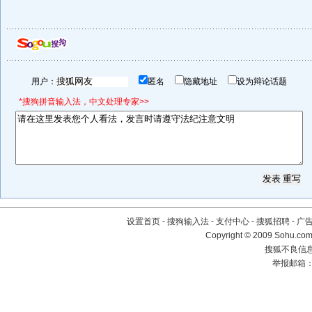
用户：
匿名
隐藏地址
设为辩论话题
*搜狗拼音输入法，中文处理专家>>
设置首页
-
搜狗输入法
-
支付中心
-
搜狐招聘
-
广
Copyright © 2009 Sohu.com
搜狐不良信息举
举报邮箱