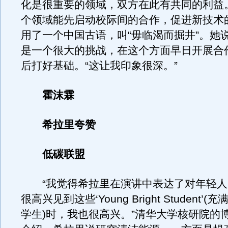
化是很重要的领域，双方在此有共同的利益
个领域能先启动校际间的合作，促进新技术
用了一个中国古语，叫“毋临渴而掘井”。她
是一个很大的挑战，在这个方面早日开展合
后打好基础。“这让我印象很深。”
霍沫霖
希拉里夸赞
低碳联盟
“我觉得希拉里在演讲中表达了对年轻人
很高兴见到这些‘Young Bright Student’
学生)时，我也很高兴。”清华大学核研院的