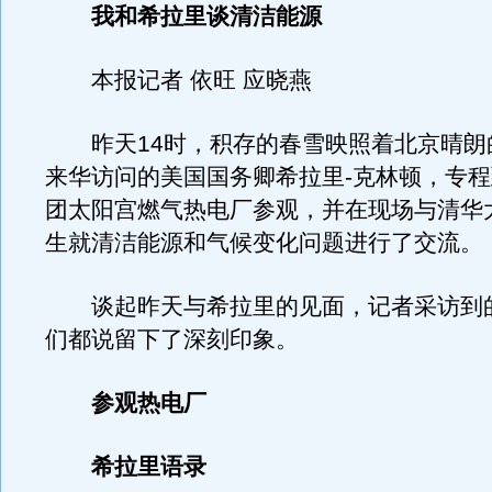
我和希拉里谈清洁能源
本报记者 依旺 应晓燕
昨天14时，积存的春雪映照着北京晴朗
来华访问的美国国务卿希拉里-克林顿，专
团太阳宫燃气热电厂参观，并在现场与清华
生就清洁能源和气候变化问题进行了交流。
谈起昨天与希拉里的见面，记者采访到
们都说留下了深刻印象。
参观热电厂
希拉里语录