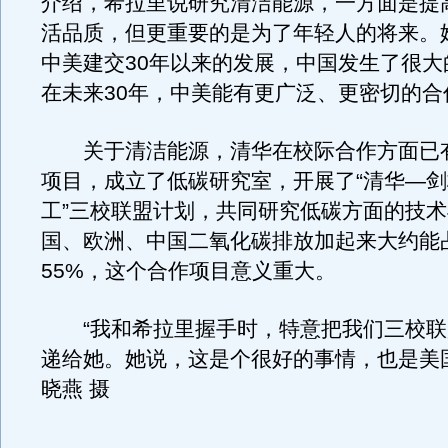
介绍，希拉里说研究清洁能源，一方面是提
活品质，但更重要的是为了年轻人的将来。
中美建交30年以来的发展，中国发生了很大
在未来30年，中美能有更广泛、更密切的合
关于清洁能源，清华在校际合作方面已
项目，成立了低碳研究室，开展了“清华—
工”三校联盟计划，共同研究低碳方面的技
国、欧洲、中国二氧化碳排放加起来大约能
55%，这个合作项目意义重大。
“我和希拉里握手时，特意把我们三校联
递给她。她说，这是个很好的事情，也是美
晓燕 摄