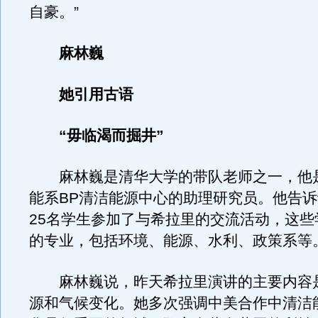
自豪。”
麻林巍
她引用古语
“毋临渴而掘井”
麻林巍是清华大学的带队老师之一，他
能系BP清洁能源中心的助理研究员。他告
25名学生参加了与希拉里的交流活动，这些
的专业，包括环境、能源、水利、政策系等
麻林巍说，昨天希拉里演讲的主要内容
源和气候变化。她多次强调中美合作中清洁