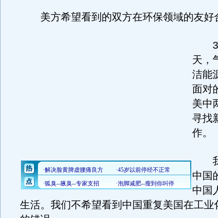
美方希望看到的双方在环保领域的友好
30
天，
洁能
面对
美中
寻找
作。
我
中国
中国
生活。我们不希望看到中国重复美国在工业