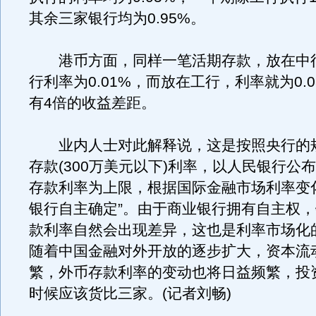
其余三家银行均为0.95%。
港币方面，同样一笔活期存款，放在中
行利率为0.01%，而放在工行，利率就为0.
有4倍的收益差距。
业内人士对此解释说，这是按照央行的规
存款(300万美元以下)利率，以人民银行公
存款利率为上限，根据国际金融市场利率变
银行自主确定”。由于商业银行拥有自主权
款利率自然会出现差异，这也是利率市场化
随着中国金融对外开放的逐步扩大，资本流
繁，外币存款利率的变动也将日益频繁，投
时候应该货比三家。(记者刘畅)