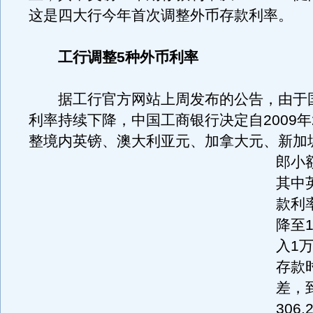
这是四大行今年首次调整外币存款利率。
工行调整5种外币利率
据工行官方网站上周发布的公告，由于
利率持续下降，中国工商银行决定自2009年
整境内英镑、澳大利亚元、加拿大元、新加
郎小
其中
款利率
降至1
入1
存款
差，
306