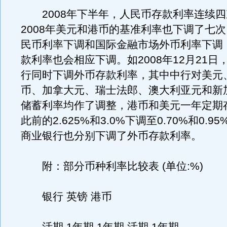
2008年下半年，人民币存款利率连续四
2008年美元和港币的基准利率也下调了七
民币利率下调和国际金融市场外币利率下调
款利率也会相应下调。如2008年12月21日
行同时下调外币存款利率，其中中行对美元
币、加拿大元、瑞士法郎、澳大利亚元和新
储蓄利率均作了调整，港币和美元一年定期
此前的2.625%和3.0%下调至0.70%和0.
商业银行也分别下调了外币存款利率。
附：部分币种利率比较表 (单位:%)
银行 英镑 港币