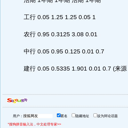
活期 1年期 1年期 活期 1年期
工行 0.05 1.25 1.25 0.05 1
农行 0.95 0.3125 3.08 0.01
中行 0.05 0.95 0.125 0.01 0.7
建行 0.05 0.5335 1.901 0.01 0.7 
用户：
匿名
隐藏地址
设为辩论话题
*搜狗拼音输入法，中文处理专家>>