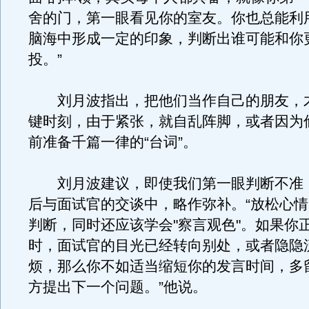
舍的门，第一眼看见你的室友。你也总能利
脑海中形成一定的印象，判断出谁可能和你
投。”
刘月波指出，把他们当作自己的朋友，
键时刻，由于紧张，就自乱阵脚，或者因为
前准备千篇一律的“台词”。
刘月波建议，即使我们第一眼判断不准
后与面试官的交谈中，略作弥补。“放松心
判断，同时还应该学会"察言观色"。如果你
时，面试官的目光已经转向别处，或者隐隐
烦，那么你不如适当缩短你的发言时间，多
方提出下一个问题。”他说。