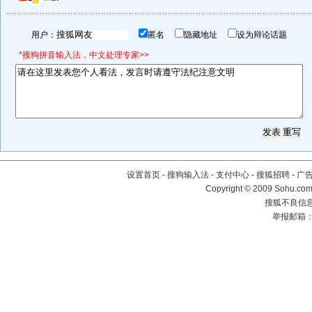
用户：
匿名
隐藏地址
设为辩论话题
*搜狗拼音输入法，中文处理专家>>
设置首页
-
搜狗输入法
-
支付中心
-
搜狐招聘
-
广
Copyright © 2009 Sohu.com
搜狐不良信息举
举报邮箱