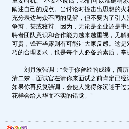
重要时机。“不要不说话，我们可以准确精
阐述自己的观点。当讨论时撞击出思想的火
充分表达与众不同的见解，但不要为了引人
争辩，甚或狡辩。因为，无论是企业还是事
聘者团队意识和合作能力越来越重视，见解
可贵，锋芒毕露则有可能让大家反感。这是
巧的合理要求，也是每个人必备的素质，掌
刘月波强调：“关于你曾经的成绩，简历
清二楚，面试官在请你来面试之前肯定已经
如果你再反复强调，会使人觉得你沉迷于过
花样会给人华而不实的错觉。”