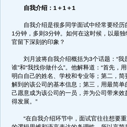
自我介绍：1＋1＋1
自我介绍是很多同学面试中经常要经历
1分钟，多则3分钟。如何在这时候，以最独
官留下深刻的印象？
刘月波将自我介绍概括为3个话题：“我是
谁”和“我找你做什么”。他解释道：“首先，
明白自己的姓名、学校和专业等；第二，简
解到的该公司的基本信息；第三，用最简单
己愿意成为该公司的一员，并为公司带来效
得发展。”
“在自我介绍环节中，面试官往往想要重