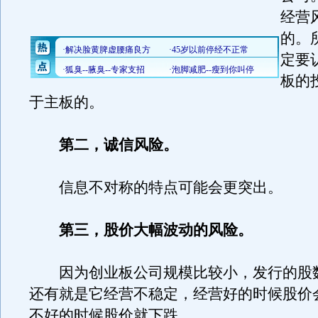
经营
的。
定要
板的
于主板的。
第二，诚信风险。
信息不对称的特点可能会更突出。
第三，股价大幅波动的风险。
因为创业板公司规模比较小，发行的股
还有就是它经营不稳定，经营好的时候股价
不好的时候股价就下跌。