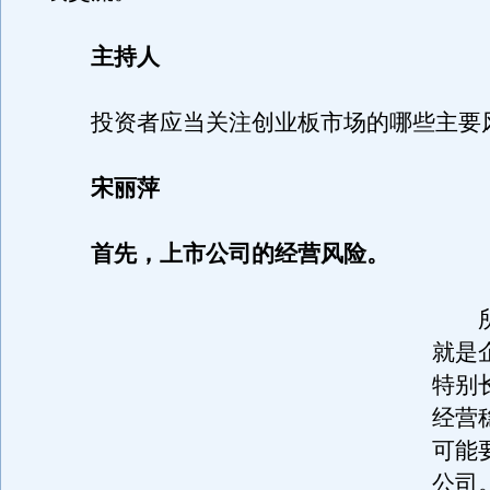
主持人
投资者应当关注创业板市场的哪些主要
宋丽萍
首先，上市公司的经营风险。
所
就是
特别
经营
可能
公司