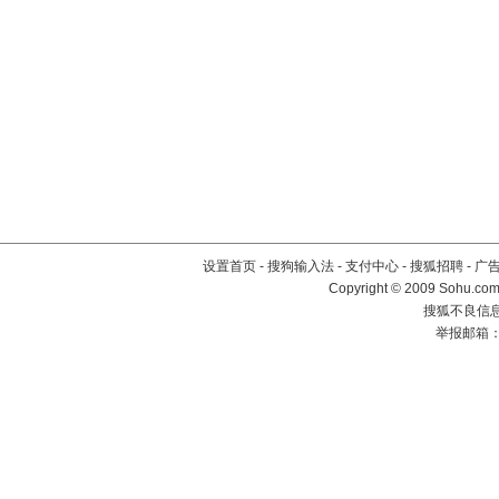
设置首页
-
搜狗输入法
-
支付中心
-
搜狐招聘
-
广
Copyright © 2009 Sohu.com
搜狐不良信息举
举报邮箱