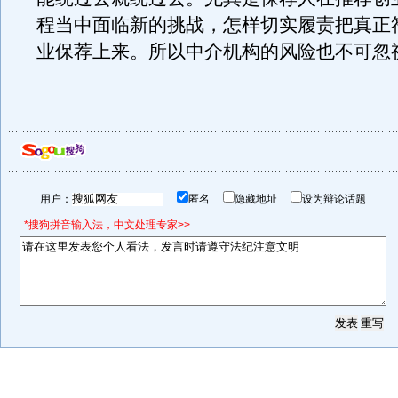
程当中面临新的挑战，怎样切实履责把真正
业保荐上来。所以中介机构的风险也不可忽
用户：
匿名
隐藏地址
设为辩论话题
*搜狗拼音输入法，中文处理专家>>