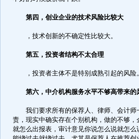
第四，创业企业的技术风险比较大
，技术创新的不确定性比较大。
第五，投资者结构不太合理
，投资者主体不是特别成熟引起的风险
第六，中介机构服务水平不够高带来的
我们要求所有的保荐人、律师、会计师
责，现实中确实存在个别机构，做的不够，
就怎么出报表，审计意见你说怎么说就怎么
能绕过去就绕过去。尤其是保荐人在推荐创