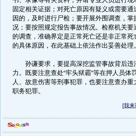
书、录像等有关资料，并请专业人员进行现
固定相关证据；对死亡原因有疑义或需要通
因的，及时进行尸检；要开展外围调查，掌
况；要按照规定报告事故情况。检察机关要
的调查，准确界定是正常死亡还是非正常死
的具体原因，在此基础上依法作出妥善处理
孙谦要求，要提高深挖监管事故背后违
力。既要注意查处“牢头狱霸”等在押人员体
人、故意伤害等刑事犯罪，也要注意查办重
职务犯罪。
[
我来