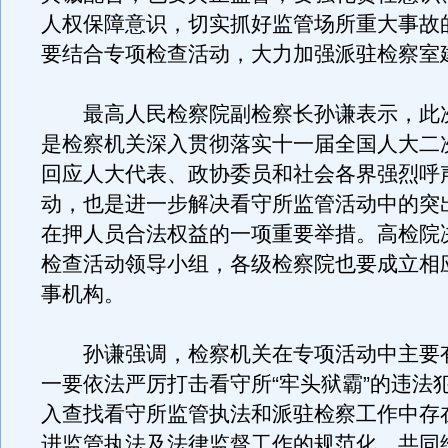
人权保障意识，切实抓好监管场所重大事故
要结合专项检查活动，大力加强派驻检察室
最高人民检察院副检察长孙谦表示，此
是检察机关深入贯彻落实十一届全国人大二
回应人大代表、政协委员和社会各界强烈呼
动，也是进一步解决看守所监管活动中的突
在押人员合法权益的一项重要举措。高检院
检查活动领导小组，各级检察院也要成立相
事机构。
孙谦强调，检察机关在专项活动中主要
一要依法严厉打击看守所“牢头狱霸”的违法
入查找看守所监管执法和派驻检察工作中存
进监管执法及法律监督工作的规范化，共同