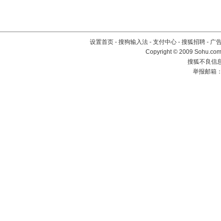
设置首页
-
搜狗输入法
-
支付中心
-
搜狐招聘
-
广
Copyright © 2009 Sohu.com
搜狐不良信息举
举报邮箱