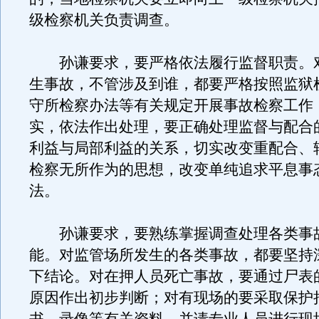
级检察机关负责调查。
孙谦要求，要严格依法履行监督职责。
生事故，不管涉及到谁，都要严格按照监狱
守所检察办法等有关规定开展事故检察工作
实，依法作出处理，要正确处理监督与配合
利益与局部利益的关系，切实改变重配合、
检察无所作为的思想，改变单纯追求平息事
法。
孙谦要求，要熟练掌握调查处理各类事
能。对监管场所发生的各类事故，都要坚持
下结论。对在押人员死亡事故，要通过尸表
原因作出初步判断；对有现场的要采取保护