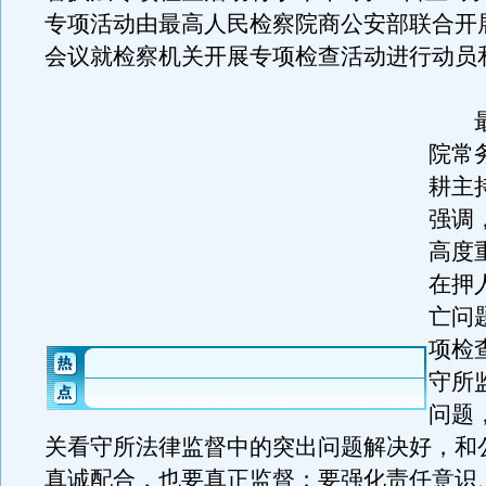
专项活动由最高人民检察院商公安部联合开
会议就检察机关开展专项检查活动进行动员
最
院常
耕主
强调
高度
在押
亡问
项检
守所
问题
关看守所法律监督中的突出问题解决好，和
真诚配合，也要真正监督；要强化责任意识