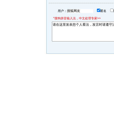
用户：
匿名
*搜狗拼音输入法，中文处理专家>>