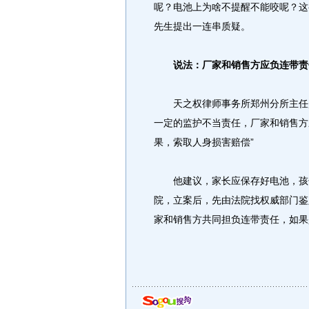
呢？电池上为啥不提醒不能咬呢？这么
先生提出一连串质疑。
说法：厂家和销售方应负连带责
天之权律师事务所郑州分所主任赵
一定的监护不当责任，厂家和销售方
果，索取人身损害赔偿”
他建议，家长应保存好电池，孩子
院，立案后，先由法院找权威部门鉴
家和销售方共同担负连带责任，如