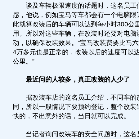
谈及车辆极限速度的话题时，这名员工
感，他说，例如宝马等车都会有一个电脑限
此就算改装后的车辆可以达到每小时300公
用。所以对这些车辆，在改装时还要对电脑
动，以确保改装效果。“宝马改装费要比马
4万多元也是正常的，改装以后的速度可以达
公里。”
最近问的人较多，真正改装的人少了
据改装车店的这名员工介绍，不同车的
同，所以一般情况下要预约登记，整个改装
快的，不出意外的话，当日就可以完成。
当记者询问改装车的安全问题时，这名