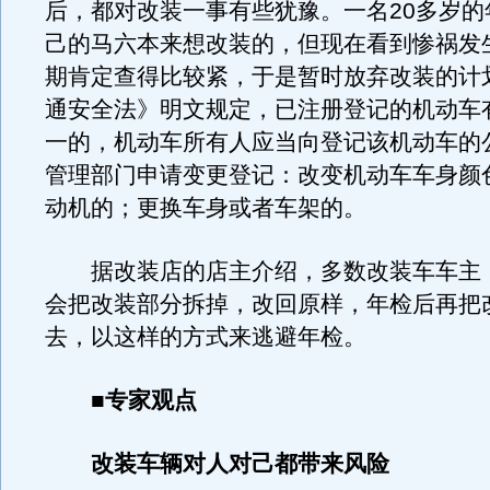
后，都对改装一事有些犹豫。一名20多岁的
己的马六本来想改装的，但现在看到惨祸发
期肯定查得比较紧，于是暂时放弃改装的计
通安全法》明文规定，已注册登记的机动车
一的，机动车所有人应当向登记该机动车的
管理部门申请变更登记：改变机动车车身颜
动机的；更换车身或者车架的。
据改装店的店主介绍，多数改装车车主
会把改装部分拆掉，改回原样，年检后再把
去，以这样的方式来逃避年检。
■专家观点
改装车辆对人对己都带来风险