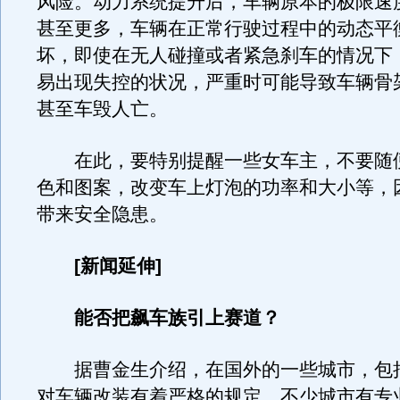
风险。动力系统提升后，车辆原本的极限速度
甚至更多，车辆在正常行驶过程中的动态平
坏，即使在无人碰撞或者紧急刹车的情况下
易出现失控的状况，严重时可能导致车辆骨
甚至车毁人亡。
在此，要特别提醒一些女车主，不要随
色和图案，改变车上灯泡的功率和大小等，
带来安全隐患。
[新闻延伸]
能否把飙车族引上赛道？
据曹金生介绍，在国外的一些城市，包
对车辆改装有着严格的规定，不少城市有专