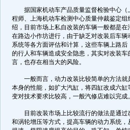
据国家机动车产品质量监督检验中心（
程师、上海机动车检测中心质量仲裁鉴定组
绍，目前市场上私自改装的车辆一般都是在
在路边小作坊进行，由于缺乏对改装后车辆
系统等各方面评估和计算，这些车辆上路后
的行人和车辆造成安全隐患，其实对改装车
言，也存在相当大的风险。
一般而言，动力改装比较简单的方法就
本身的性能，如扩大汽缸，将四缸改成六缸
变对技术要求比较高，一般汽修店难以完成
目前改装市场上比较流行的做法是通过
和涡轮增压等方式，提高车辆的动力系统，