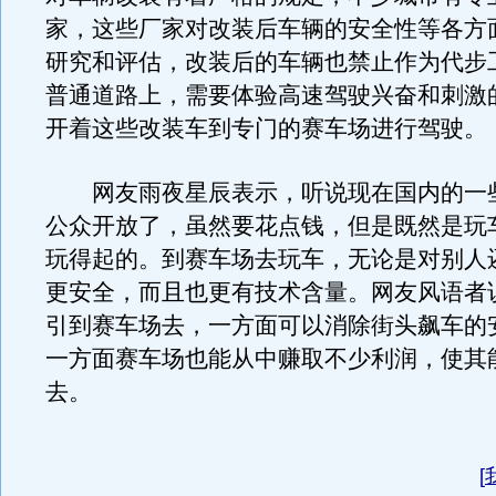
家，这些厂家对改装后车辆的安全性等各方
研究和评估，改装后的车辆也禁止作为代步
普通道路上，需要体验高速驾驶兴奋和刺激
开着这些改装车到专门的赛车场进行驾驶。
网友雨夜星辰表示，听说现在国内的一
公众开放了，虽然要花点钱，但是既然是玩
玩得起的。到赛车场去玩车，无论是对别人
更安全，而且也更有技术含量。网友风语者
引到赛车场去，一方面可以消除街头飙车的
一方面赛车场也能从中赚取不少利润，使其
去。
[