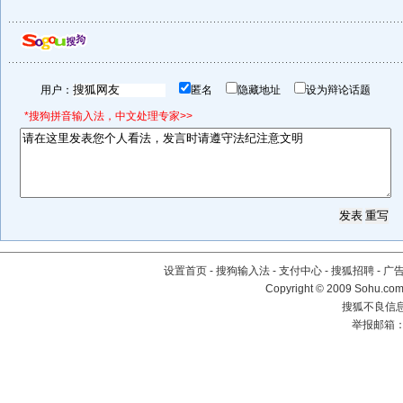
用户：
匿名
隐藏地址
设为辩论话题
*搜狗拼音输入法，中文处理专家>>
设置首页
-
搜狗输入法
-
支付中心
-
搜狐招聘
-
广
Copyright © 2009 Sohu.com
搜狐不良信息举
举报邮箱