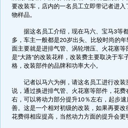
要改装车，店内的一名员工立即带记者进入
物样品。
据这名员工介绍，现在马六、宝马3等都
多，车主一般都是20岁出头、比较时尚的年
面主要就是进排气管、涡轮增压、火花塞等
是“大路”的改装花样，改装费主要取决于车
格，改装部件的品牌和功率大小。
记者以马六为例，请这名员工进行改装
说，通过换进排气管、火花塞等部件，花费在
右，可以将动力部分提升10％左右，起步速
善。这是一个相对初级的改装，如果再要改
花费得相应提高，当然动力方面的提升会更