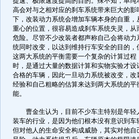
提速、极限速度提高的目的。殊不知，单纯
高会对与之相对应的刹车系统带来巨大的影
下，改装动力系统会增加车辆本身的自重，
重心的位置，很容易造成刹车系统失灵，从
危险。尽管不少改装者都声称自己会将动力
统同时改变，以达到维持行车安全的目的，
这两大系统的平衡需要一个复杂的计算过程
时，是通过大量的数据计算和实物实验才设
合格的车辆，因此一旦动力系统被改变，改
经验和自己粗略的估算来达到两大系统的平
能。
曹金生认为，目前不少车主特别是年轻
装车的行业，是因为他们根本没有意识到车
但对他人的生命安全构成威胁，其实对他自