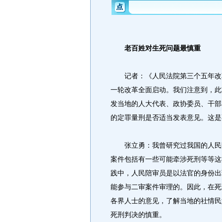
老百姓对生死问题最慎重
记者：《人民法院第三个五年改革纲要
一轮改革全面启动。我们注意到，此
发当地的人大代表、政协委员、干部
的定罪量刑是否适当发表意见。这是
张立勇：我曾研究过我国的人民陪
案件包括有一些可能牵涉死刑等等这
践中，人民陪审员是以法官的身份出
能参与二审案件审理的。因此，在死
各界人士的意见，了解当地的社情民
死刑判决的慎重。