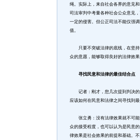
绳。实际上，来自社会各界的意见和
司法审判中考量各种社会公众意见，
一定的侵害。但公正司法不能仅强调
值。
只要不突破法律的底线，在坚持罪
众的意愿，能够取得良好的法律效果
寻找民意和法律的最佳结合点
记者：刚才，您几次提到判决的法
应该如何在民意和法律之间寻找到最
张立勇：没有法律效果就不可能有
众的接受程度，也可以认为是民意的
律效果是社会效果的前提和基础。不