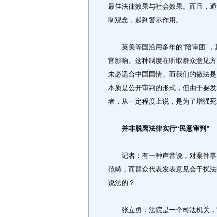
最佳法律效果与社会效果。而且，通
制观念，起到警示作用。
英美等国沿用多年的“陪审团”，
官影响。这种制度在听取群众意见方
未必适合中国国情。而我们的做法是
本质是公开审判的形式，但由于要发
者，从一定程度上说，是为了增强死
并非脱离法律实行“民意审判”
记者：有一种声音说，对案件事实
范畴，而群众代表发表意见会干扰法
说法的？
张立勇：法院是一个司法机关，它