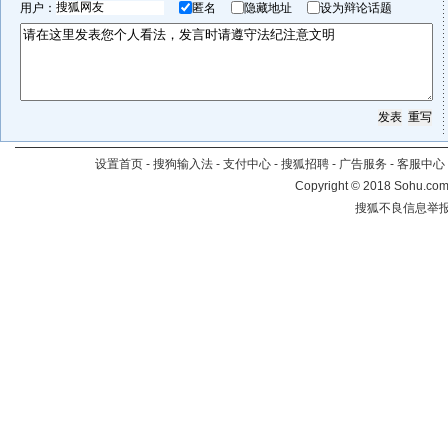
用户：
匿名
隐藏地址
设为辩论话题
设置首页
-
搜狗输入法
-
支付中心
-
搜狐招聘
-
广告服务
-
客服中心
Copyright
©
2018 Sohu.com 
搜狐不良信息举