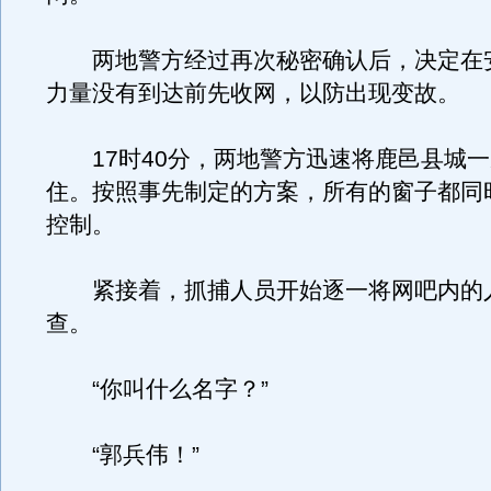
两地警方经过再次秘密确认后，决定在
力量没有到达前先收网，以防出现变故。
17时40分，两地警方迅速将鹿邑县城一
住。按照事先制定的方案，所有的窗子都同
控制。
紧接着，抓捕人员开始逐一将网吧内的
查。
“你叫什么名字？”
“郭兵伟！”