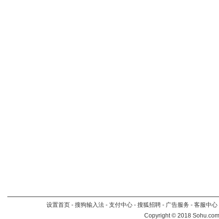
设置首页
-
搜狗输入法
-
支付中心
-
搜狐招聘
-
广告服务
-
客服中心
Copyright
©
2018 Sohu.com 