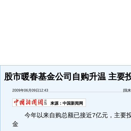
股市暖春基金公司自购升温 主要
2009年06月09日12:43
[
我来
来源：
中国新闻网
今年以来自购总额已接近7亿元，主要投
金