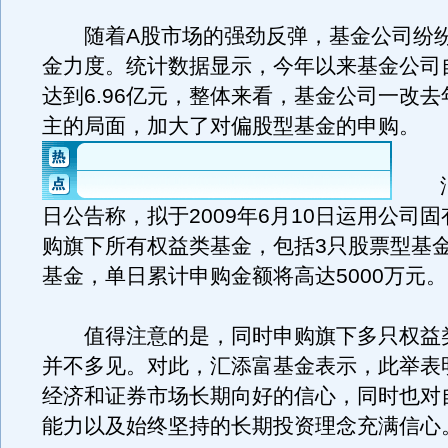
随着A股市场的强劲反弹，基金公司纷纷
金力度。统计数据显示，今年以来基金公司
达到6.96亿元，整体来看，基金公司一改
主的局面，加大了对偏股型基金的申购。
汇
日公告称，拟于2009年6月10日运用公司
购旗下所有权益类基金，包括3只股票型基金
基金，单日累计申购金额将高达5000万元。
值得注意的是，同时申购旗下多只权益
并不多见。对此，汇添富基金表示，此举表
经济和证券市场长期向好的信心，同时也对
能力以及始终坚持的长期投资理念充满信心