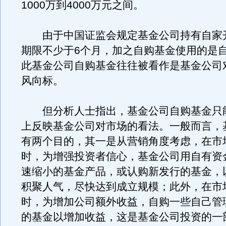
1000万到4000万元之间。
由于中国证监会规定基金公司持有自家
期限不少于6个月，加之自购基金使用的是
此基金公司自购基金往往被看作是基金公司
风向标。
但分析人士指出，基金公司自购基金只
上反映基金公司对市场的看法。一般而言，
有两个目的，其一是从营销角度考虑，在市
时，为增强投资者信心，基金公司用自有资
速缩小的基金产品，或认购新发行的基金，
积聚人气，尽快达到成立规模；此外，在市
时，为增加公司额外收益，自购一些自己管
的基金以增加收益，这是基金公司投资的一