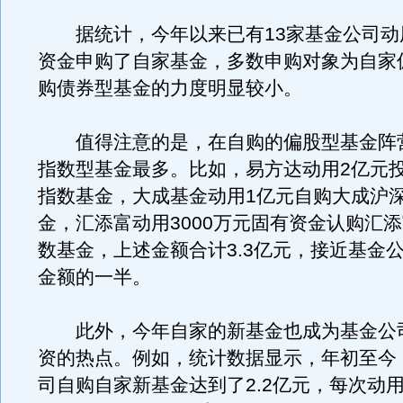
据统计，今年以来已有13家基金公司动
资金申购了自家基金，多数申购对象为自家
购债券型基金的力度明显较小。
值得注意的是，在自购的偏股型基金阵
指数型基金最多。比如，易方达动用2亿元投
指数基金，大成基金动用1亿元自购大成沪深
金，汇添富动用3000万元固有资金认购汇
数基金，上述金额合计3.3亿元，接近基金
金额的一半。
此外，今年自家的新基金也成为基金公
资的热点。例如，统计数据显示，年初至今
司自购自家新基金达到了2.2亿元，每次动