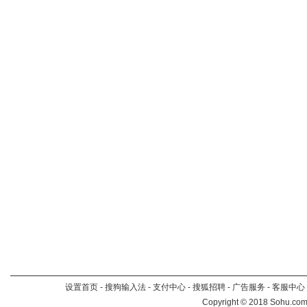
设置首页
-
搜狗输入法
-
支付中心
-
搜狐招聘
-
广告服务
-
客服中心
Copyright
©
2018 Sohu.com 