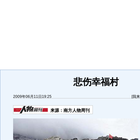
悲伤幸福村
2009年06月11日19:25
[
我来
来源：
南方人物周刊