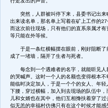
行走发出的声音。
突然，人群被叫停下来，县委书记出来
出来读名单，那名单上写着在矿上工作的27
而这次前往现场，只有他们的直系亲属才有
等只能在外等候。
于是一条红横幅摆在眼前，刚好阻断了
成了一堵墙，隔开了生者与死者。
每念到一个遇难者的名字，就能听见人
的哭喊声。这时一个人的名额也变得根本不
能临时决定加人，于是一个个的女人、年轻
下腰，穿过横幅，加入到去现场的队伍中，
儿和女婿也在其中，他们互相搀扶着穿了过
似无恙的幸福村仿佛只有在这个时候才能感