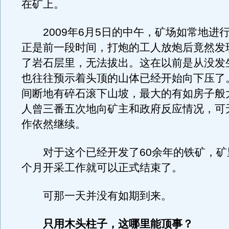
在矿上。
2009年6月5日的中午，矿场如常地进
正是前一段时间，打炮的工人放炮后竟然发
了岩石层里，无法拔出。这在以前是从没发
也往往预示着头顶的山体已经开始向下压了
间断地有碎石滚下山坡，最大的有如房子般
人曾三番五次地向矿主和政府反应情况，可
作依然继续。
对于这个已经开发了60余年的铁矿，矿
个月开采工作就可以正式结束了。
可那一天并没有如期到来。
只用木头柱子，这哪里能顶事？