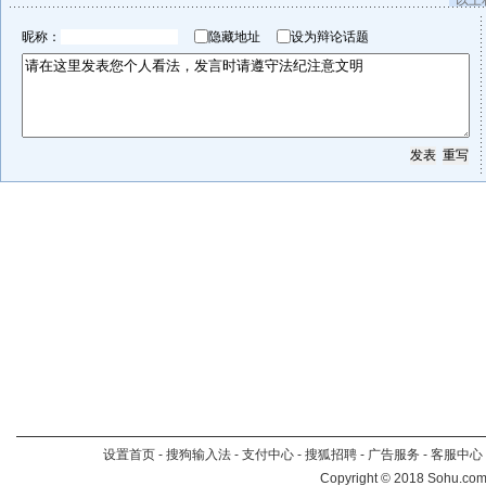
以上
昵称：
隐藏地址
设为辩论话题
设置首页
-
搜狗输入法
-
支付中心
-
搜狐招聘
-
广告服务
-
客服中心
Copyright
©
2018 Sohu.com 