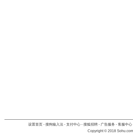
设置首页
-
搜狗输入法
-
支付中心
-
搜狐招聘
-
广告服务
-
客服中心
Copyright
©
2018 Sohu.com 