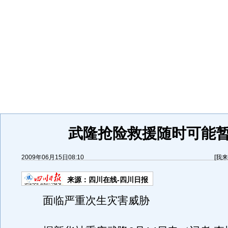
武隆抢险救援随时可能
2009年06月15日08:10
[
我来
来源：
四川在线-四川日报
面临严重次生灾害威胁