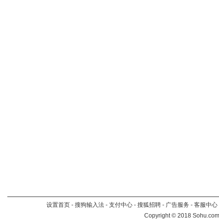
设置首页
-
搜狗输入法
-
支付中心
-
搜狐招聘
-
广告服务
-
客服中心
Copyright
©
2018 Sohu.com 