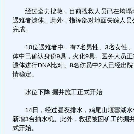
经过全力搜救，目前搜救人员已在垮塌现
遇难者遗体。此外，指挥部对地面失踪人员
完成。
10位遇难者中，有7名男性、3名女性。
体中已确认身份9具，火化9具。医务人员正
遗体进行DNA比对。8名伤员中2人已经出院
情稳定。
水位下降 掘井施工正式开始
14日，经过昼夜排水，鸡尾山堰塞湖水
新增3台抽水机。此外，救援被困矿工的掘
式开始。