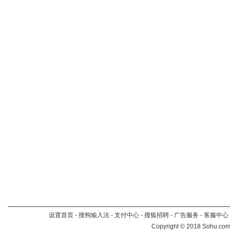
设置首页
-
搜狗输入法
-
支付中心
-
搜狐招聘
-
广告服务
-
客服中心
Copyright
©
2018 Sohu.com 