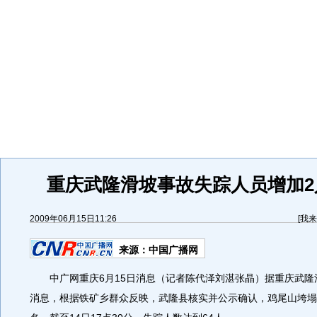
重庆武隆滑坡事故失踪人员增加2
2009年06月15日11:26
[
我来
来源：
中国广播网
中广网重庆6月15日消息（记者陈代泽刘湛张晶）据重庆武隆
消息，根据铁矿乡群众反映，武隆县核实并公示确认，鸡尾山垮塌