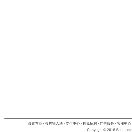
设置首页
-
搜狗输入法
-
支付中心
-
搜狐招聘
-
广告服务
-
客服中心
Copyright
©
2018 Sohu.com 