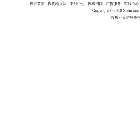
设置首页
-
搜狗输入法
-
支付中心
-
搜狐招聘
-
广告服务
-
客服中心
Copyright
©
2018 Sohu.com 
搜狐不良信息举