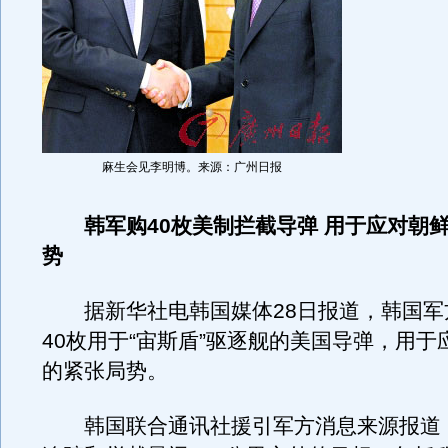
麻生会见李明博。来源：广州日报
韩军购40枚美制拦截导弹 用于应对朝鲜
势
据新华社电韩国媒体28日报道，韩国军
40枚用于“宙斯盾”驱逐舰的美国导弹，用于
的紧张局势。
韩国联合通讯社援引军方消息来源报道