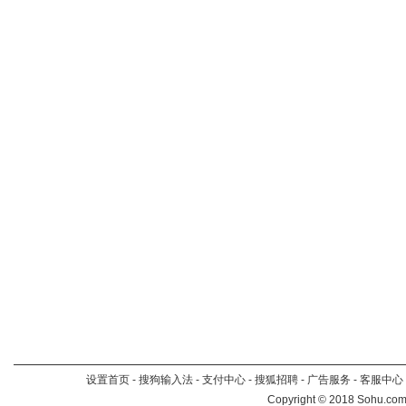
设置首页
-
搜狗输入法
-
支付中心
-
搜狐招聘
-
广告服务
-
客服中心
Copyright
©
2018 Sohu.com 