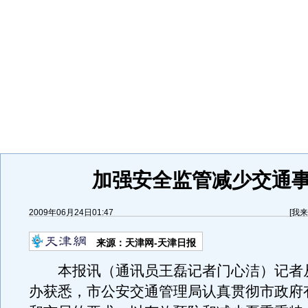
加强安全监管减少交通
2009年06月24日01:47
[
我来
来源：
天津网-天津日报
本报讯（通讯员王磊记者门心洁）记者
办获悉，市公安交通管理局认真贯彻市政府