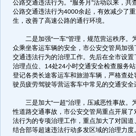
公路交通违法行为。“服务月”活动以来，共
公路交通违法行为4000余起，有效减少了
生，改善了高速公路的通行环境。
二是加强“一车”管理，规范营运秩序。
众乘坐客运车辆的安全，市公安交管局加强
交通违法行为的治理工作。先后在全市设置了
治理点位、14处24小时交通安全检查服务
登记各类长途客运车和旅游车辆，严格查处
驶员疲劳驾驶等营运客车中常见的交通安全
三是加大“一超”治理，压减恶性事故。
性道路交通事故，市公安交管局重点开展了
法行为的专项治理工作，重点加大了对国道
结合部等超速违法行动多发区域的治理力度