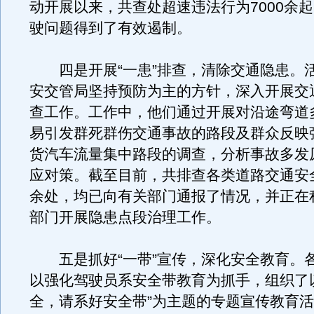
动开展以来，共查处超速违法行为7000余
驶问题得到了有效遏制。
四是开展“一患”排查，清除交通隐患。
安交管局坚持预防为主的方针，深入开展交
查工作。工作中，他们通过开展对沿途弯道
易引发群死群伤交通事故的路段及群众反映
货汽车流量集中路段的调查，分析事故多发
应对策。截至目前，共排查各类道路交通安全
余处，均已向有关部门通报了情况，并正在
部门开展隐患点段治理工作。
五是抓好“一带”宣传，深化安全教育。
以强化驾驶员系安全带教育为抓手，组织了
全，请系好安全带”为主题的专题宣传教育