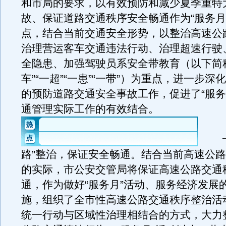
和市局的要求，以有效预防和减少夏季重特
故、保证道路交通秩序安全畅通作为“服务月
点，结合当前交通安全形势，以整治高速公
治理营运客车交通违法行动、治理超速行驶
全隐患、加强驾驶员系安全带教育（以下简称
车”“一超”“一患”“一带”）为重点，进一步深化
的预防道路交通安全事故工作，促进了“服务
通管理实际工作的有效结合。
一
路”整治，保证安全畅通。结合当前高速公
的实际，市公安交管局将保证高速公路交通
通，作为做好“服务月”活动、服务经济发展
施，组织了全市性高速公路交通秩序整治活
统一行动与区域性治理相结合的方式，大力