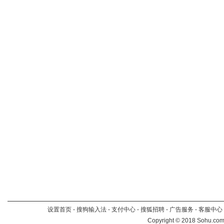
设置首页
-
搜狗输入法
-
支付中心
-
搜狐招聘
-
广告服务
-
客服中心
Copyright
©
2018 Sohu.com 