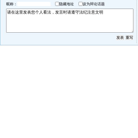
昵称：
隐藏地址
设为辩论话题