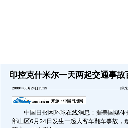
印控克什米尔一天两起交通事故
2009年06月24日15:39
[
我来
来源：
中国日报网
中国日报网环球在线消息：据美国媒体
部山区6月24日发生一起大客车翻车事故，造