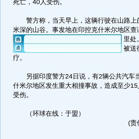
死亡，40人受伤。
警方称，当天早上，这辆行驶在山路上的
米深的山谷。事发地在印控克什米尔地区查谟
里处
被送
疗。
另据印度警方24日说，有2辆公共汽车
什米尔地区发生重大相撞事故，造成至少15
受伤。
（环球在线：于盟）
(