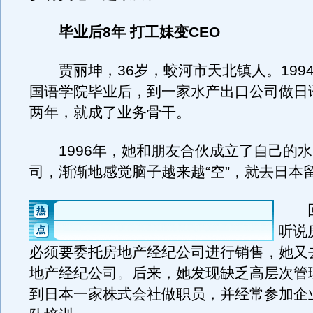
毕业后8年 打工妹变CEO
贾丽坤，36岁，蛟河市天北镇人。199
国语学院毕业后，到一家水产出口公司做日
两年，就成了业务骨干。
1996年，她和朋友合伙成立了自己的水
司，渐渐地感觉脑子越来越“空”，就去日本
回
听说
必须要委托房地产经纪公司进行销售，她又
地产经纪公司。后来，她发现缺乏高层次管
到日本一家株式会社做职员，并经常参加企