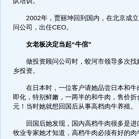
队培训。
2002年，贾丽坤回到国内，在北京成立
问公司，出任CEO。
女老板决定当起“牛倌”
做投资顾问公司时，蛟河市领导多次找
乡投资。
在日本时，一位客户请她品尝日本和牛
即化，特别鲜嫩，一两半的和牛肉，售价折合
元！当时她就想回国后从事高档肉牛养殖。
回国后她发现，国内高档牛肉很多是进
牧业专家她才知道，高档牛肉必须有好的肉