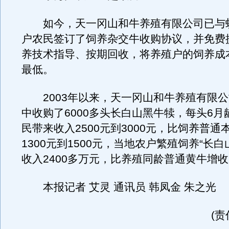
如今，天一冈山和牛养殖有限公司已与蛟
户农民签订了饲养杂交牛收购协议，并免费
养技术指导、按期回收，将养殖户的饲养成
最低。
2003年以来，天一冈山和牛养殖有限公
中收购了6000多头长白山黑牛犊，每头6月
民带来收入2500元到3000元，比饲养普通
1300元到1500元，当地农户繁殖饲养“长白
收入2400多万元，比养殖同龄普通黄牛增收
本报记者 艾灵 通讯员 韩凤金 朱之光
(