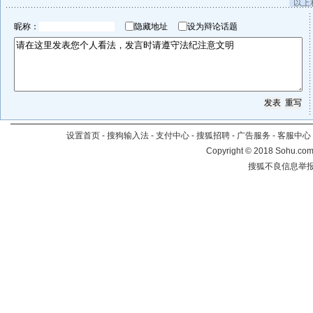
以上
昵称：
隐藏地址
设为辩论话题
设置首页
-
搜狗输入法
-
支付中心
-
搜狐招聘
-
广告服务
-
客服中心
Copyright
©
2018 Sohu.com 
搜狐不良信息举