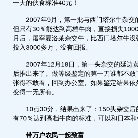
一天的伙食标准40元！
2007年9月，第一批与西门塔尔牛杂交
但只有30％能达到高档牛肉，直接损失100
月后，屠宰夏洛莱杂交牛，比西门塔尔牛没
投入3000多万，没有回报。
2007年12月18日，第一头杂交的延边
后推出来了。做等级鉴定的第一刀谁都不敢
张得不敢看，回到办公室。如果鉴定结果依
变得一无所有。
10点30分，结果出来了：150头杂交后
有70％达到高档牛肉的标准，可以和日本和
带万户农民一起致富