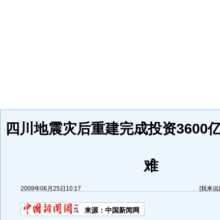
四川地震灾后重建完成投资3600
难
2009年06月25日10:17
[
我来说
来源：
中国新闻网