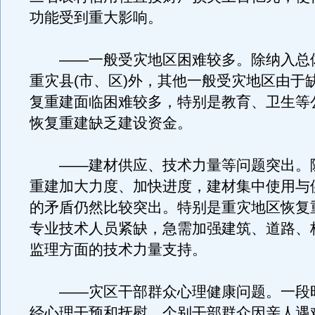
功能受到重大影响。
——一般受灾地区困难较多。除纳入总体
重灾县(市、区)外，其他一般受灾地区由于
复重建面临困难较多，特别是教育、卫生等
恢复重建缺乏建设资金。
——建材供应、技术力量等问题突出。
重建加大力度、加快进度，建材集中使用与
的矛盾仍然比较突出。特别是重灾地区恢复
专业技术人员紧缺，急需加强建筑、道路、
监理方面的技术力量支持。
——灾区干部群众心理健康问题。一段
经心理干预和抚慰，个别干部群众因亲人遇