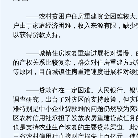
——农村贫困户住房重建资金困难较大
户由于家庭经济困难，收入来源有限，缺少
以获得贷款支持。
——城镇住房恢复重建进展相对缓慢。
的产权关系比较复杂，群众对住房重建方式
等原因，目前城镇住房重建速度进展相对缓
——贷款存在一定困难。人民银行、银
调查研究，出台了对灾区的支持政策，但灾
难特别是中小企业贷款难的问题仍然较为突
区农村信用社承担了发放农房重建贷款任务的
也是支持农业生产恢复的主要贷款渠道。此
三省农村信用社直接财产损失上百亿元，使