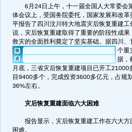
6月24日上午，十一届全国人大常委会
体会议上，受国务院委托，国家发展和改革
平报告了四川汶川特大地震灾后恢复重建工
说，灾后恢复重建取得了重要的阶段性成果
救灾的全面胜利奠定了坚实基础。
据四川、
个重
据，截
月底，三省灾后恢复重建项目已开工21000
目9400多个，完成投资3600多亿元，占规
36%左右。
灾后恢复重建面临六大困难
报告显示，灾后恢复重建工作在六大方
困难。