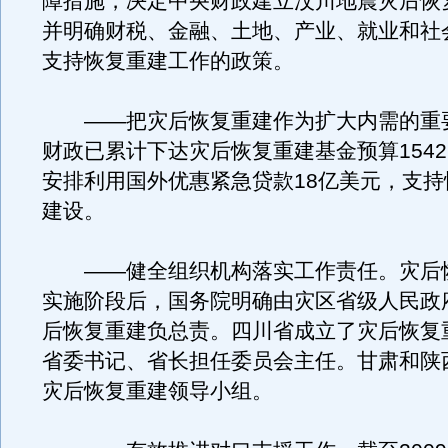
障措施，决定中央财政建立汶川地震灾后恢
并明确财税、金融、土地、产业、就业和社
支持恢复重建工作的政策。
——把灾后恢复重建作为扩大内需的重
财政已累计下达灾后恢复重建基金预算1542
安排利用国外优惠紧急贷款18亿美元，支持
建设。
——健全组织机构落实工作责任。灾后
实施阶段后，国务院明确由灾区省级人民政
后恢复重建负总责。四川省成立了灾后恢复
省委书记、省长担任委员会主任。甘肃和陕
灾后恢复重建领导小组。