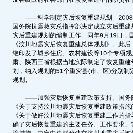
——科学制定灾后恢复重建规划。2008年
国务院抗震救灾总指挥部决定成立灾后重建
灾后重建规划的编制工作。同年9月19日，
《汶川地震灾后恢复重建总体规划》。此后
继印发了城乡住房、农村建设等10个专项规
肃、陕西三省根据当地实际制定了恢复重建
划，纳入规划的51个重灾县(市、区)分别制
规划。
——加强灾后恢复重建政策支持。国务
《关于支持汶川地震灾后恢复重建政策措施
《关于做好汶川地震灾后恢复重建工作的指
确了灾后恢复重建的主要任务、工作要求、