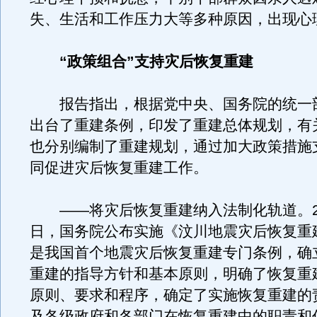
失、生活和工作压力大等多种原因，出现心
“政策组合”支持灾后恢复重建
报告指出，根据党中央、国务院的统一
出台了重建条例，印发了重建总体规划，有
也分别编制了重建规划，通过加大政策措施
同促进灾后恢复重建工作。
——将灾后恢复重建纳入法制化轨道。20
日，国务院公布实施《汶川地震灾后恢复重
是我国首个地震灾后恢复重建专门条例，确
重建的指导方针和基本原则，明确了恢复重
原则、要求和程序，确定了实施恢复重建的
及各级政府和各部门在恢复重建中的职责和