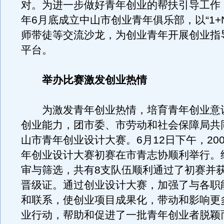
对。为进一步做好青年创业的帮扶引导工作
年6月底成立中山市创业青年俱乐部，以“1+N”
师带徒等交流沙龙，为创业青年开展创业指
平台。
举办比赛激发创业热情
为激发青年创业热情，培育青年创业意
创业能力，团市委、市劳动和社会保障局共
山市青年创业设计大赛。6月12日下午，20
年创业设计大赛初赛在市青志协顺利举行。
审与筛选，共有8支队伍顺利通过了初赛并
晋级证。通过创业设计大赛，加强了与各职
和联系，使创业项目成果化，带动和影响更
业行动，帮助和促进了一批青年创业者脱颖