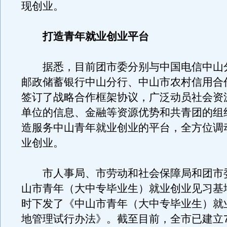
现创业。
打造青年就业创业平台
据悉，目前团市委分别与中国电信中山
邮政储蓄银行中山分行、中山市农村信用合
签订了战略合作框架协议，广泛动员社会资
单位的信息、金融等资源优势和共青团的组
造服务中山青年就业创业的平台，全方位调
业创业。
市人事局、市劳动和社会保障局和团市
山市青年（大中专毕业生）就业创业见习基
时下发了《中山市青年（大中专毕业生）就
地管理试行办法》。截至目前，全市已建立7