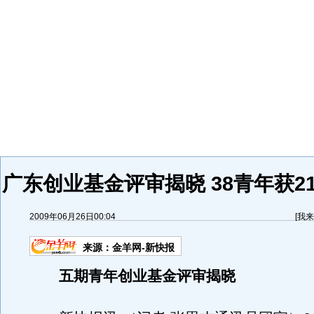
广东创业基金评审揭晓 38青年获2
2009年06月26日00:04
[
我来
来源：
金羊网-新快报
五期青年创业基金评审揭晓