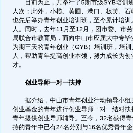
目前为止，共举行了5期市级SYB培训班
人次；此外，小榄、黄圃、港口、板芙、石岐
也先后举办青年创业培训班，至今累计培训人
人。同时，去年11月至12月，团市委、市
局联合市教育局，面向中山市应届大中专毕
为期三天的青年创业（GYB）培训班，培训人
人，帮助青年提高创业本领，努力成长为创
才。
创业导师一对一扶持
据介绍，中山市青年创业行动领导小组
创业基金的青年进行创业导师一对一结对扶
青年提供创业导师辅导。至今，32名获得青
持的青年中已有24名分别与16名优秀青年