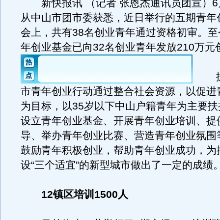
新快报讯 （记者 张恩杰通讯员团宣）6
从中山市团市委获悉，近日举行的五期青年
会上，共有38名创业青年通过资格初审。至
年创业基金已向32名创业青年发放210万元
据
市青年创业行动通过整合社会资源，以促进
为目标，以35岁以下中山户籍青年为主要扶
设立青年创业基金、开展青年创业培训、提
导、举办青年创业比赛、营造青年创业氛围
鼓励青年积极创业，帮助青年创业成功，为
设“三个适宜”的新型城市做出了一定的成绩
12镇区培训1500人