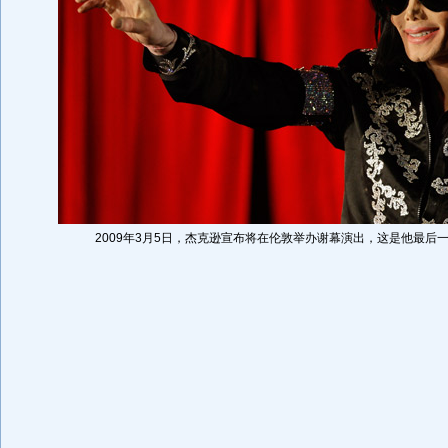
2009年3月5日，杰克逊宣布将在伦敦举办谢幕演出，这是他最后