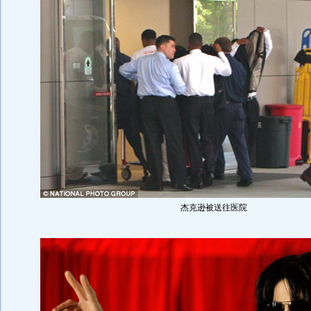
杰克逊被送往医院