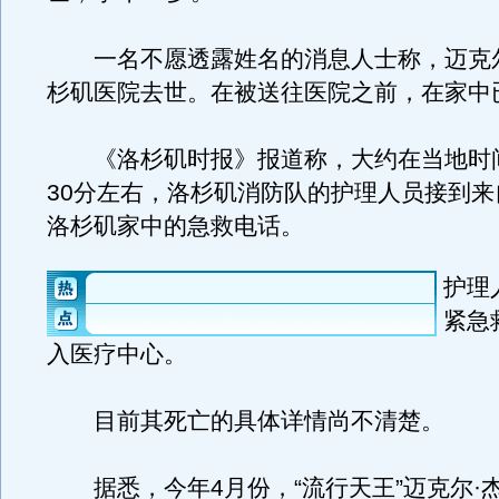
一名不愿透露姓名的消息人士称，迈克尔
杉矶医院去世。在被送往医院之前，在家中
《洛杉矶时报》报道称，大约在当地时间2
30分左右，洛杉矶消防队的护理人员接到来
洛杉矶家中的急救电话。
护理
紧急
入医疗中心。
目前其死亡的具体详情尚不清楚。
据悉，今年4月份，“流行天王”迈克尔·