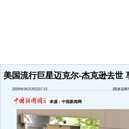
美国流行巨星迈克尔-杰克逊去世 享
2009年06月26日07:15
[
我来说两
来源：
中国新闻网