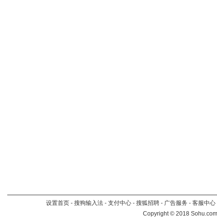
设置首页
-
搜狗输入法
-
支付中心
-
搜狐招聘
-
广告服务
-
客服中心
Copyright
©
2018 Sohu.com 