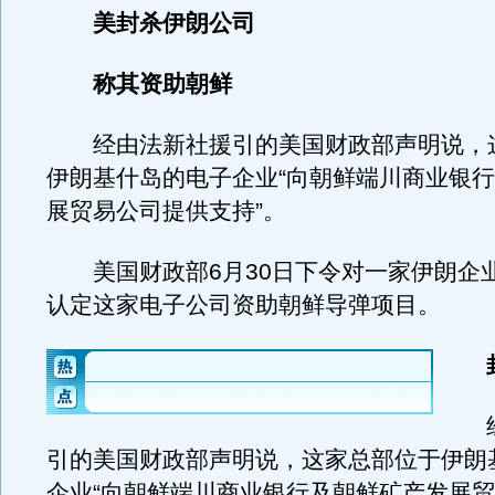
美封杀伊朗公司
称其资助朝鲜
经由法新社援引的美国财政部声明说，
伊朗基什岛的电子企业“向朝鲜端川商业银
展贸易公司提供支持”。
美国财政部6月30日下令对一家伊朗企
认定这家电子公司资助朝鲜导弹项目。
封
经
引的美国财政部声明说，这家总部位于伊朗
企业“向朝鲜端川商业银行及朝鲜矿产发展