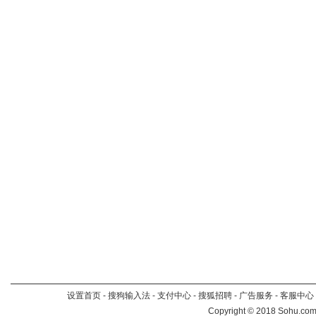
设置首页
-
搜狗输入法
-
支付中心
-
搜狐招聘
-
广告服务
-
客服中心
Copyright
©
2018 Sohu.com 