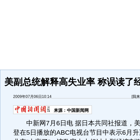
美副总统解释高失业率 称误读了
2009年07月06日10:14
[
我来
来源：
中国新闻网
中新网7月6日电 据日本共同社报道，美
登在5日播放的ABC电视台节目中表示6月升至