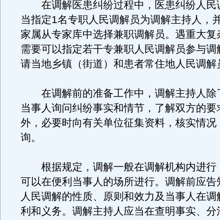
在调解医患纠纷过程中，医患纠纷人民
当指定1名专职人民调解员为调解主持人，
家属从专家库中选择兼职调解员。遇重大复
需要可以指定若干专兼职人民调解员参与调
请当地乡镇（街道）和患者常住地人民调解
在调解前的准备工作中，调解主持人除
当事人询问纠纷事实和情节，了解双方的要
外，必要时向有关单位征集资料，核实情况
询。
根据规定，调解一般在调解机构内进行
可以在便利当事人的场所进行。调解前应告
人民调解的性质、原则和效力及当事人在调
利和义务。调解主持人应当在查明事实、分