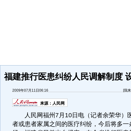
福建推行医患纠纷人民调解制度 
2009年07月11日06:16
[
我来
来源：
人民网
人民网福州7月10日电（记者余荣华）
者或患者家属之间的医疗纠纷，今后将多一