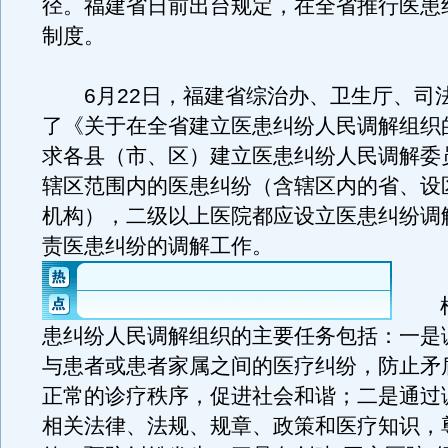
径。福建省日前出台规定，在全省推行医患
制度。
6月22日，福建省综治办、卫生厅、司
了《关于在全省建立医患纠纷人民调解组织
求各县（市、区）建立医患纠纷人民调解委
辖区范围内的医患纠纷（含辖区内的省、设
机构），二级以上医院都应设立医患纠纷调
责医患纠纷的调解工作。
根
患纠纷人民调解组织的主要任务包括：一是
与患者或患者家属之间的医疗纠纷，防止矛
正常的诊疗秩序，促进社会和谐；二是通过
相关法律、法规、规章、政策和医疗知识，