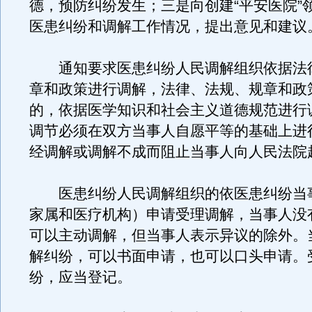
德，预防纠纷发生；三是向创建“平安医院”
医患纠纷和调解工作情况，提出意见和建议
通知要求医患纠纷人民调解组织依据法
章和政策进行调解，法律、法规、规章和政
的，依据医学知识和社会主义道德规范进行
调节必须在双方当事人自愿平等的基础上进
经调解或调解不成而阻止当事人向人民法院
医患纠纷人民调解组织的依医患纠纷当
家属和医疗机构）申请受理调解，当事人没
可以主动调解，但当事人表示异议的除外。
解纠纷，可以书面申请，也可以口头申请。
纷，应当登记。