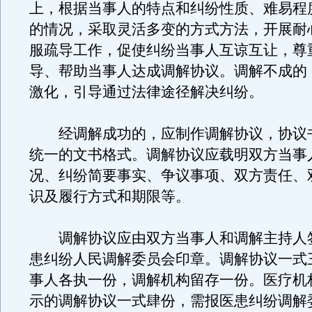
上，根据当事人的特点和纠纷性质、难易程
的情况，采取灵活多变的方式方法，开展耐
服疏导工作，促使纠纷当事人互谅互让，尊
导、帮助当事人达成调解协议。调解不成的
激化，引导通过法律途径解决纠纷。
经调解成功的，应制作调解协议，协议
统一的文书格式。调解协议应载明双方当事
况、纠纷简要事实、争议事项、双方责任、
识及履行方式和期限等。
调解协议应由双方当事人和调解主持人
患纠纷人民调解委员会印章。调解协议一式
事人各执一份，调解机构留存一份。医疗机
示的调解协议一式肆份，需报医患纠纷调解