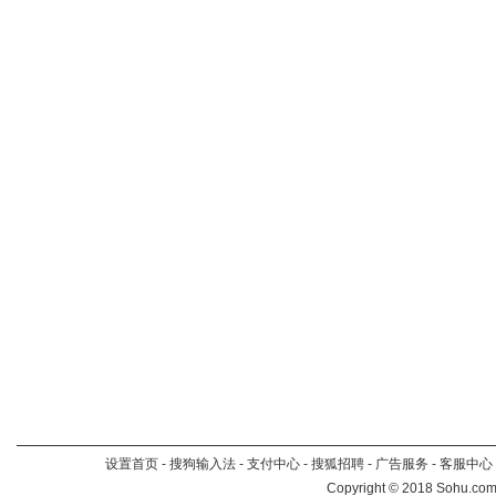
设置首页
-
搜狗输入法
-
支付中心
-
搜狐招聘
-
广告服务
-
客服中心
Copyright
©
2018 Sohu.com 