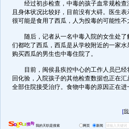
经过初步检查，中毒的孩子血常规检查
且身体状况比较好，目前没有大碍。医生表
很可能是食用了西瓜，人为投毒的可能性不
随后，记者从一名中毒入院的女生处了
们都吃了西瓜，西瓜是从学校附近的一家水
购买西瓜的男生也中毒住院了。
目前，闽侯县疾控中心的工作人员已经
回化验，入院孩子的其他检查数据也正在汇总
全部住院接受治疗。食物中毒的原因正在进
[
我
我的天职是搜索
网页
新闻