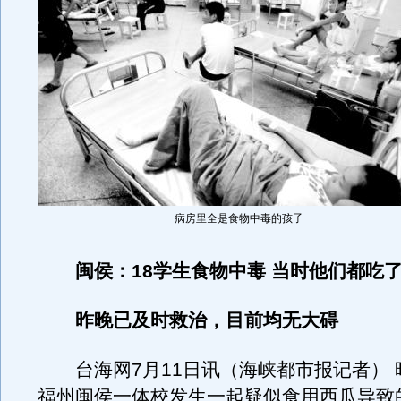
病房里全是食物中毒的孩子
闽侯：18学生食物中毒 当时他们都吃
昨晚已及时救治，目前均无大碍
台海网7月11日讯（海峡都市报记者） 
福州闽侯一体校发生一起疑似食用西瓜导致