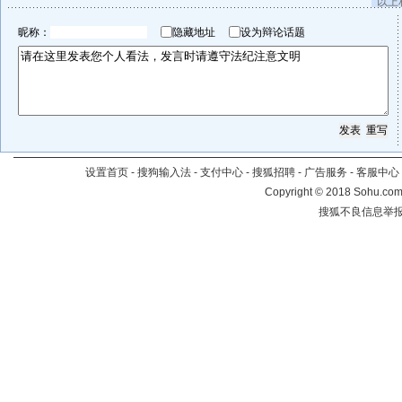
以上
昵称：
隐藏地址
设为辩论话题
设置首页
-
搜狗输入法
-
支付中心
-
搜狐招聘
-
广告服务
-
客服中心
Copyright
©
2018 Sohu.com 
搜狐不良信息举