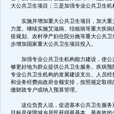
大公共卫生项目；三是加强专业公共卫生机
实施并增加重大公共卫生项目，加大重
力度。继续实施艾滋病、结核病等重大疾病
疫规划、农村孕产妇住院分娩等重大公共卫
步增加国家重大公共卫生项目投入。
加强专业公共卫生机构能力建设，使公
够更好地为群众提供公共卫生服务。疾病预
专业公共卫生机构的发展建设支出、人员经
和业务经费由政府全额安排，按照规定取得
缴财政专户或纳入预算管理。
这位负责人说，促进基本公共卫生服务
目标是保障城乡居民获得最基本、最有效的