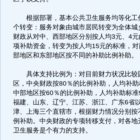
根据部署，基本公共卫生服务均等化工
个转变：服务对象由城市居民转变为全体城
财政从对中、西部地区分别按人均3元、4元
项补助资金，转变为按人均15元的标准，对
部地区和东部地区按不同的补助比例补助。
具体支持比例为：对目前财力状况比较
区，中央财政按80％的比例补助，人均补助
中部地区按60％的比例补助，人均补助标准
福建、山东、辽宁、江苏、浙江、广东6省
津、上海三个直辖市，根据财力情况分别按
例补助。中央财政的专项转移支付，对各地
卫生服务是个有力的支持。