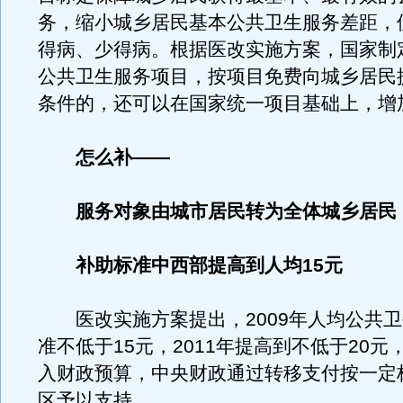
务，缩小城乡居民基本公共卫生服务差距，
得病、少得病。根据医改实施方案，国家制
公共卫生服务项目，按项目免费向城乡居民
条件的，还可以在国家统一项目基础上，增
怎么补——
服务对象由城市居民转为全体城乡居民
补助标准中西部提高到人均15元
医改实施方案提出，2009年人均公共卫
准不低于15元，2011年提高到不低于20元
入财政预算，中央财政通过转移支付按一定
区予以支持。