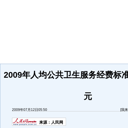
2009年人均公共卫生服务经费标
元
2009年07月12日05:50
[
我来
来源：
人民网