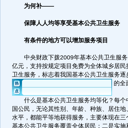
为何补——
保障人人均等享受基本公共卫生服务
有条件的地方可以增加服务项目
中央财政下拨2009年基本公共卫生服务补
亿元，支持按规定项目免费为全体城乡居民
卫生服务，标志着我国基本公共卫生服务逐
的全
什么是基本公共卫生服务均等化？每个
国公民，无论其性别、年龄、种族、居住地
水平，都能平等地获得服务，主要体现在三
基本公共卫生服务覆盖全体居民；二是实施