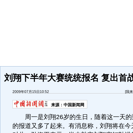
刘翔下半年大赛统统报名 复出首
2009年07月15日10:52
[
我来
来源：
中国新闻网
周一是刘翔26岁的生日，随着这一天的
的报道又多了起来。有消息称，刘翔将在今