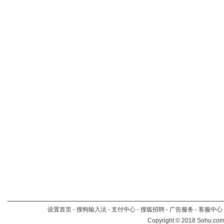
设置首页
-
搜狗输入法
-
支付中心
-
搜狐招聘
-
广告服务
-
客服中心
Copyright
©
2018 Sohu.com 